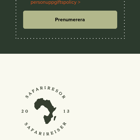
personuppgiftspolicy >
Prenumerera