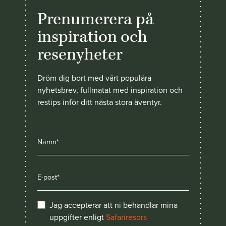
Prenumerera på
inspiration och
resenyheter
Dröm dig bort med vårt populära
nyhetsbrev, fullmatat med inspiration och
restips inför ditt nästa stora äventyr.
Jag accepterar att ni behandlar mina
uppgifter enligt
Safariresors