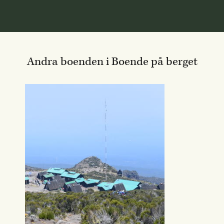
Andra boenden i Boende på berget