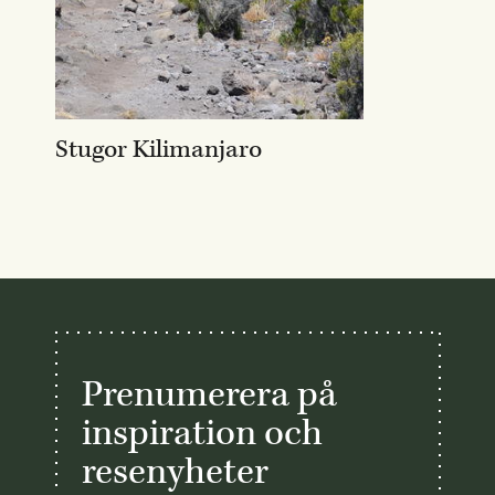
Stugor Kilimanjaro
Prenumerera på
inspiration och
resenyheter