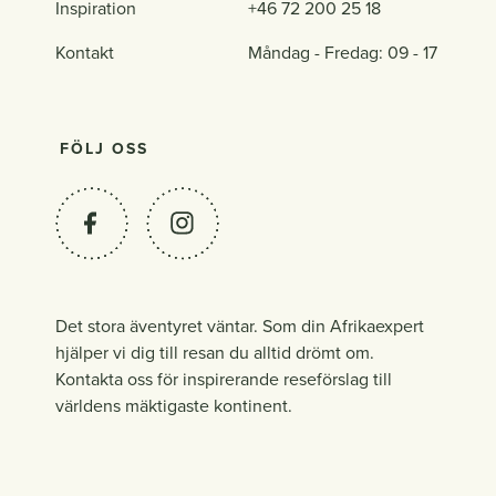
Inspiration
+46 72 200 25 18
Kontakt
Måndag - Fredag: 09 - 17
FÖLJ OSS
Det stora äventyret väntar. Som din Afrikaexpert
hjälper vi dig till resan du alltid drömt om.
Kontakta oss för inspirerande reseförslag till
världens mäktigaste kontinent.