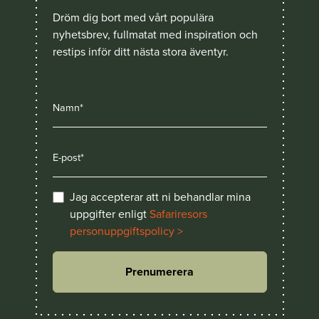
Dröm dig bort med vårt populära
nyhetsbrev, fullmatat med inspiration och
restips inför ditt nästa stora äventyr.
Jag accepterar att ni behandlar mina
uppgifter enligt
Safariresors
personuppgiftspolicy >
Prenumerera