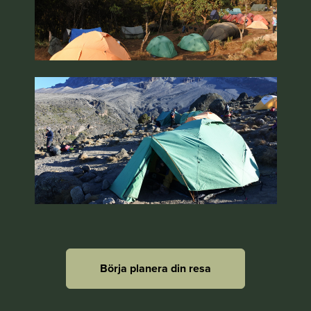
Börja planera din resa