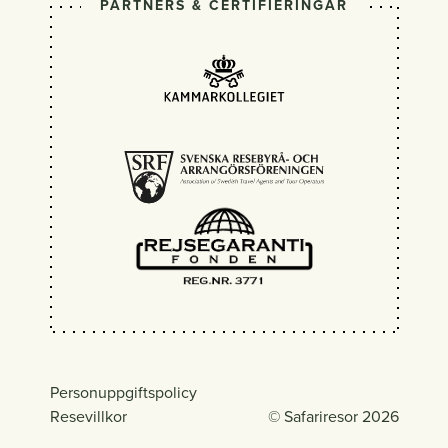
PARTNERS & CERTIFIERINGAR
Personuppgiftspolicy
Resevillkor
© Safariresor 2026