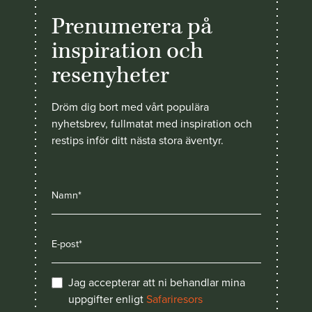
Prenumerera på
inspiration och
resenyheter
Dröm dig bort med vårt populära
nyhetsbrev, fullmatat med inspiration och
restips inför ditt nästa stora äventyr.
Jag accepterar att ni behandlar mina
uppgifter enligt
Safariresors