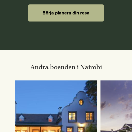
Börja planera din resa
Andra boenden i Nairobi