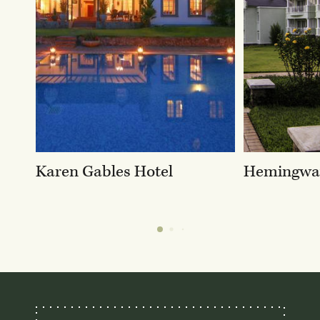
Karen Gables Hotel
Hemingway