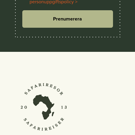
personuppgiftspolicy >
Prenumerera