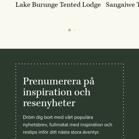
Lake Burunge Tented Lodge
Sangaiwe 
Prenumerera på
inspiration och
resenyheter
Dröm dig bort med vårt populära
nyhetsbrev, fullmatat med inspiration och
restips inför ditt nästa stora äventyr.