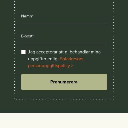
Jag accepterar att ni behandlar mina
uppgifter enligt
Safariresors
personuppgiftspolicy >
Prenumerera