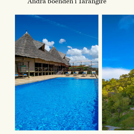
Andra boenden i Tarangire