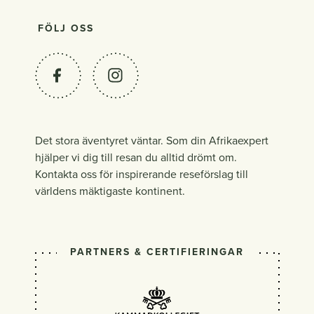
FÖLJ OSS
Det stora äventyret väntar. Som din Afrikaexpert
hjälper vi dig till resan du alltid drömt om.
Kontakta oss för inspirerande reseförslag till
världens mäktigaste kontinent.
PARTNERS & CERTIFIERINGAR