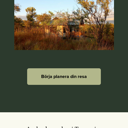
Börja planera din resa