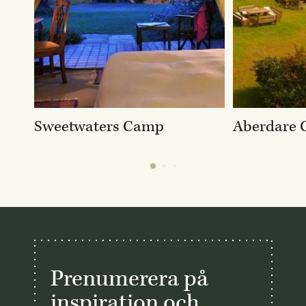
Sweetwaters Camp
Aberdare 
Prenumerera på
inspiration och