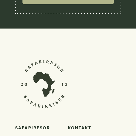
SAFARIRESOR
KONTAKT