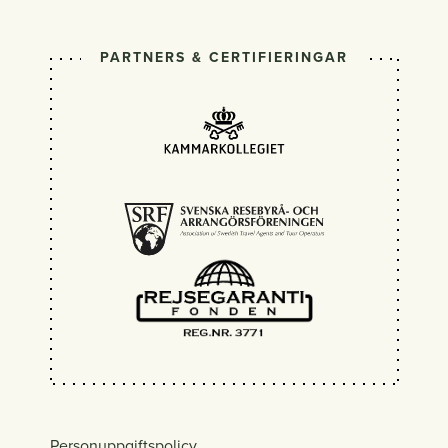
PARTNERS & CERTIFIERINGAR
Personuppgiftspolicy