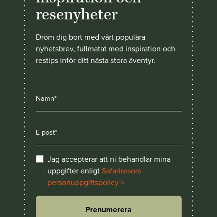
resenyheter
Dröm dig bort med vårt populära
nyhetsbrev, fullmatat med inspiration och
restips inför ditt nästa stora äventyr.
Jag accepterar att ni behandlar mina
uppgifter enligt
Safariresors
personuppgiftspolicy >
Prenumerera