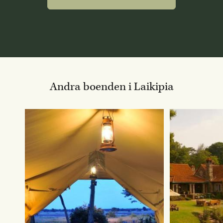
Andra boenden i Laikipia