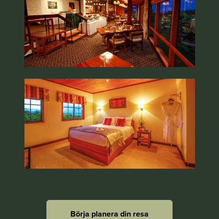
Börja planera din resa