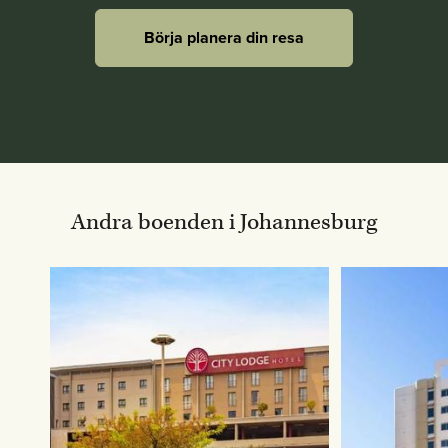
Börja planera din resa
Andra boenden i Johannesburg