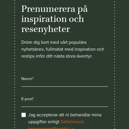
Prenumerera på
inspiration och
resenyheter
Dröm dig bort med vårt populära
nyhetsbrev, fullmatat med inspiration och
restips inför ditt nästa stora äventyr.
Jag accepterar att ni behandlar mina
uppgifter enligt
Safariresors
personuppgiftspolicy >