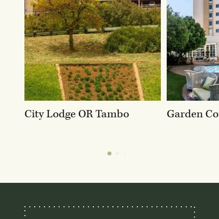
City Lodge OR Tambo
Garden Co