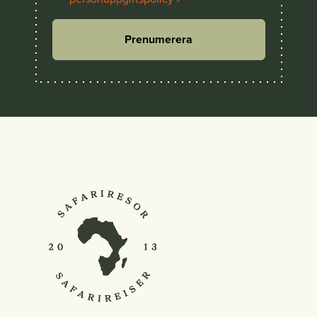
Prenumerera