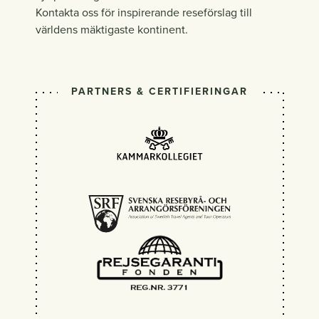
Kontakta oss för inspirerande reseförslag till
världens mäktigaste kontinent.
PARTNERS & CERTIFIERINGAR