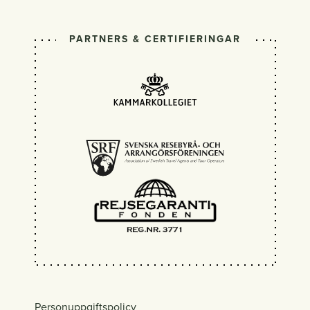
PARTNERS & CERTIFIERINGAR
Personuppgiftspolicy