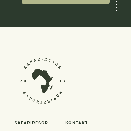
SAFARIRESOR
KONTAKT