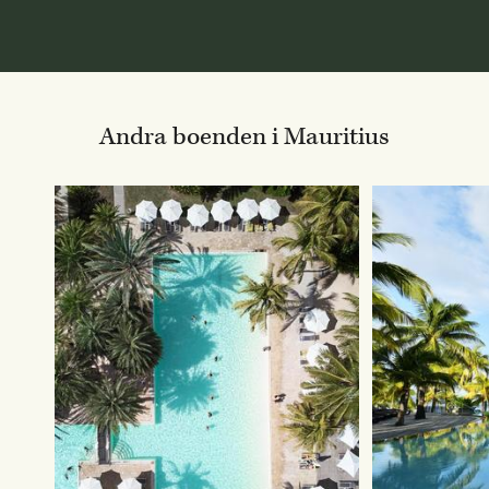
Andra boenden i Mauritius