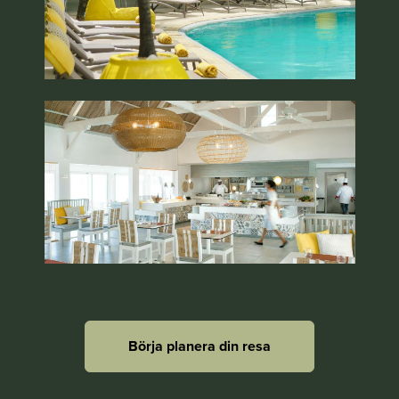
Börja planera din resa