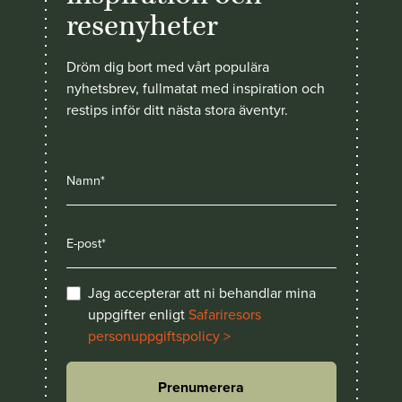
resenyheter
Dröm dig bort med vårt populära
nyhetsbrev, fullmatat med inspiration och
restips inför ditt nästa stora äventyr.
Jag accepterar att ni behandlar mina
uppgifter enligt
Safariresors
personuppgiftspolicy >
Prenumerera