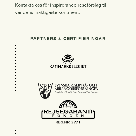
Kontakta oss för inspirerande reseförslag till
världens mäktigaste kontinent.
PARTNERS & CERTIFIERINGAR