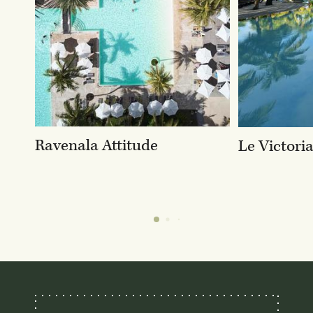
Ravenala Attitude
Le Victori