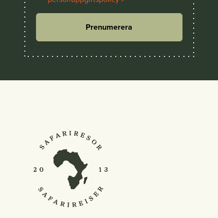
Prenumerera