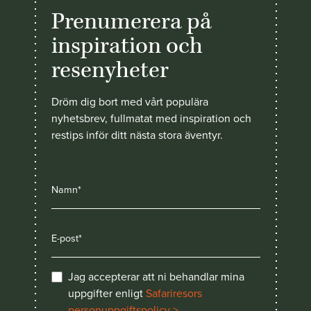
Prenumerera på
inspiration och
resenyheter
Dröm dig bort med vårt populära
nyhetsbrev, fullmatat med inspiration och
restips inför ditt nästa stora äventyr.
Jag accepterar att ni behandlar mina
uppgifter enligt
Safariresors
personuppgiftspolicy >