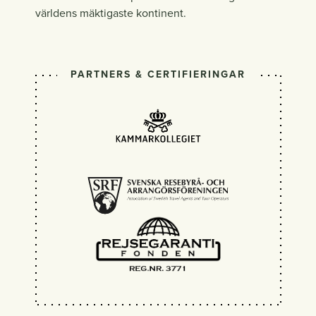
världens mäktigaste kontinent.
PARTNERS & CERTIFIERINGAR