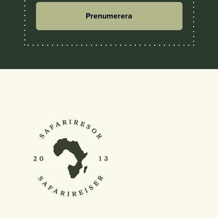
Prenumerera