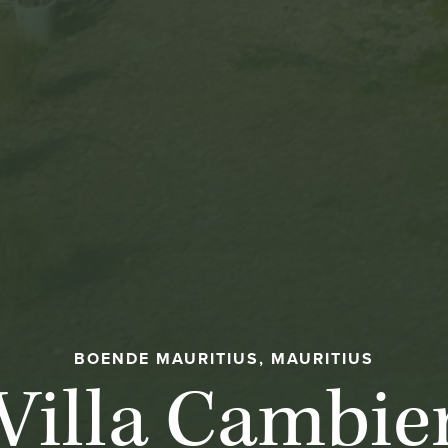
BOENDE MAURITIUS, MAURITIUS
Villa Cambie