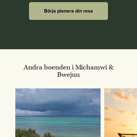
Börja planera din resa
Andra boenden i Michamwi &
Bwejuu