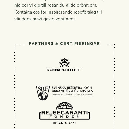
hjälper vi dig till resan du alltid drömt om.
Kontakta oss för inspirerande reseförslag till
världens mäktigaste kontinent.
PARTNERS & CERTIFIERINGAR