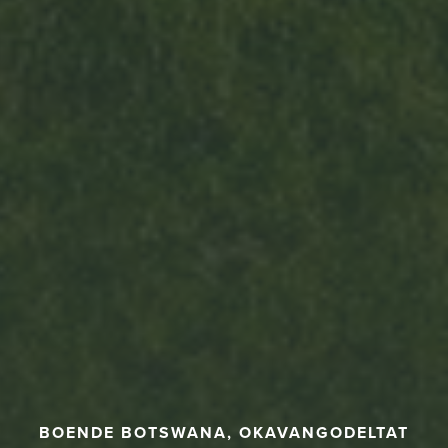
BOENDE BOTSWANA, OKAVANGODELTAT