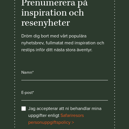
Prenumerera på
inspiration och
resenyheter
Dröm dig bort med vårt populära
nyhetsbrev, fullmatat med inspiration och
restips inför ditt nästa stora äventyr.
Jag accepterar att ni behandlar mina
uppgifter enligt
Safariresors
personuppgiftspolicy >