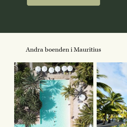
Andra boenden i Mauritius