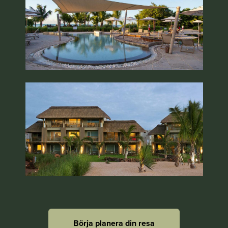
Börja planera din resa