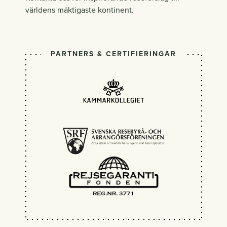
världens mäktigaste kontinent.
PARTNERS & CERTIFIERINGAR