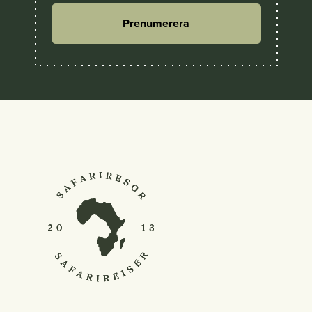
Prenumerera