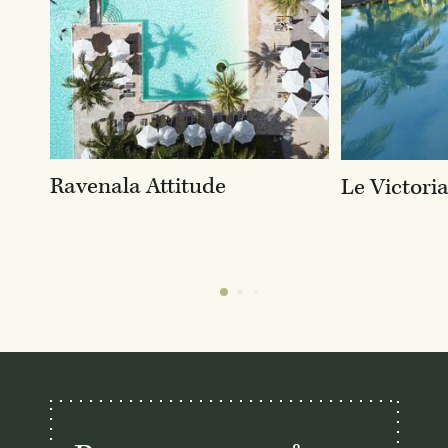
Ravenala Attitude
Le Victori