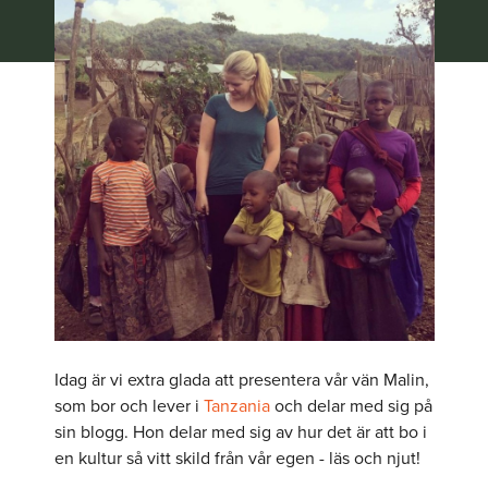
Idag är vi extra glada att presentera vår vän Malin,
som bor och lever i
Tanzania
och delar med sig på
sin blogg. Hon delar med sig av hur det är att bo i
en kultur så vitt skild från vår egen - läs och njut!