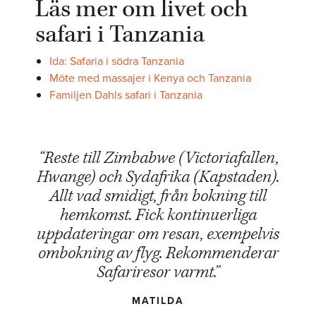
Läs mer om livet och
safari i Tanzania
Ida: Safaria i södra Tanzania
Möte med massajer i Kenya och Tanzania
Familjen Dahls safari i Tanzania
“Reste till Zimbabwe (Victoriafallen,
Hwange) och Sydafrika (Kapstaden).
Allt vad smidigt, från bokning till
hemkomst. Fick kontinuerliga
uppdateringar om resan, exempelvis
ombokning av flyg. Rekommenderar
Safariresor varmt.”
MATILDA