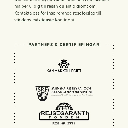
hjälper vi dig till resan du alltid drömt om.
Kontakta oss för inspirerande reseförslag till
världens mäktigaste kontinent.
PARTNERS & CERTIFIERINGAR