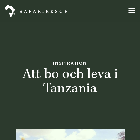
INSPIRATION
Att bo och leva i
Tanzania