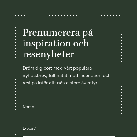
Prenumerera på
inspiration och
resenyheter
Dröm dig bort med vårt populära
nyhetsbrev, fullmatat med inspiration och
restips inför ditt nästa stora äventyr.