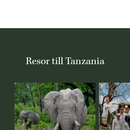
Resor till Tanzania