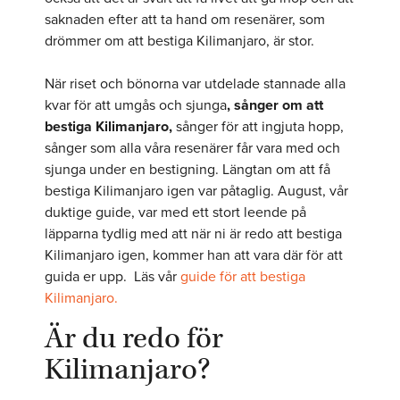
saknaden efter att ta hand om resenärer, som
drömmer om att bestiga Kilimanjaro, är stor.
När riset och bönorna var utdelade stannade alla
kvar för att umgås och sjunga
, sånger om att
bestiga Kilimanjaro,
sånger för att ingjuta hopp,
sånger som alla våra resenärer får vara med och
sjunga under en bestigning. Längtan om att få
bestiga Kilimanjaro igen var påtaglig. August, vår
duktige guide, var med ett stort leende på
läpparna tydlig med att när ni är redo att bestiga
Kilimanjaro igen, kommer han att vara där för att
guida er upp. Läs vår
guide för att bestiga
Kilimanjaro.
Är du redo för
Kilimanjaro?