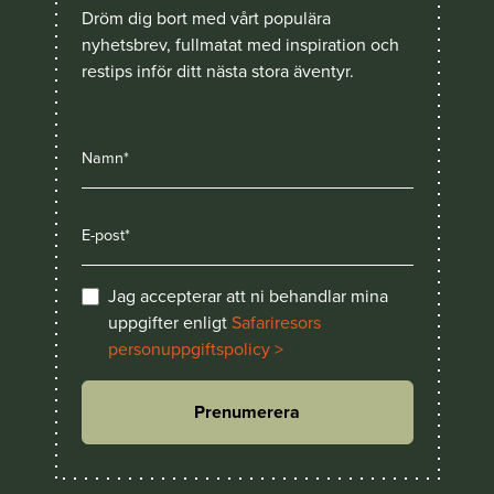
Dröm dig bort med vårt populära
nyhetsbrev, fullmatat med inspiration och
restips inför ditt nästa stora äventyr.
Jag accepterar att ni behandlar mina
uppgifter enligt
Safariresors
personuppgiftspolicy >
Prenumerera