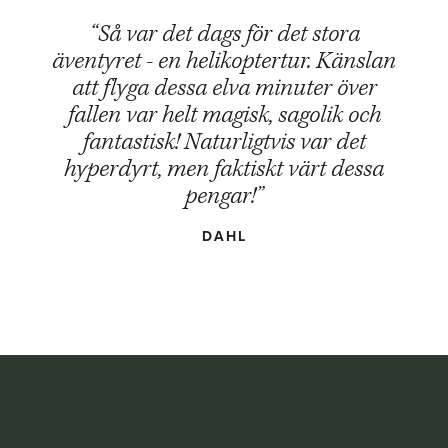
“Så var det dags för det stora
äventyret - en helikoptertur. Känslan
att flyga dessa elva minuter över
fallen var helt magisk, sagolik och
fantastisk! Naturligtvis var det
hyperdyrt, men faktiskt värt dessa
pengar!”
DAHL