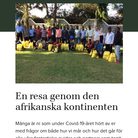
En resa genom den
afrikanska kontinenten
Många är ni som under Covid-19-året hört av er
med frågor om både hur vi mår och hur det går för