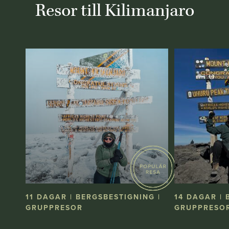
Resor till Kilimanjaro
11 DAGAR | BERGSBESTIGNING |
14 DAGAR | 
GRUPPRESOR
GRUPPRESO