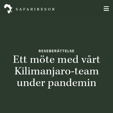
RESEBERÄTTELSE
Ett möte med vårt
Kilimanjaro-team
under pandemin