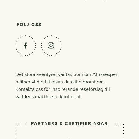
FÖLJ OSS
Det stora äventyret väntar. Som din Afrikaexpert
hjälper vi dig till resan du alltid drömt om.
Kontakta oss för inspirerande reseförslag till
världens mäktigaste kontinent.
PARTNERS & CERTIFIERINGAR