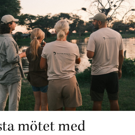
sta mötet med