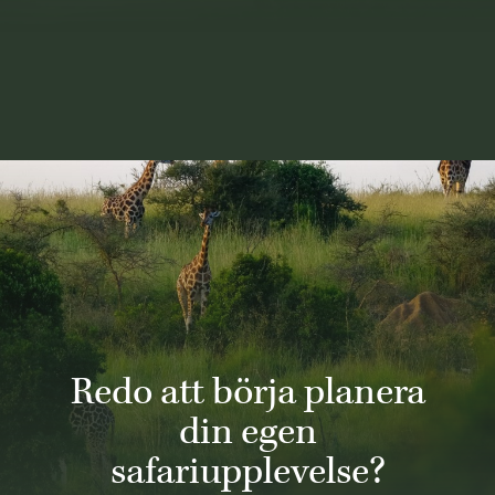
Redo att börja planera
din egen
safariupplevelse?