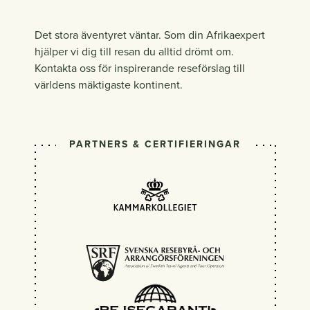
Det stora äventyret väntar. Som din Afrikaexpert
hjälper vi dig till resan du alltid drömt om.
Kontakta oss för inspirerande reseförslag till
världens mäktigaste kontinent.
PARTNERS & CERTIFIERINGAR