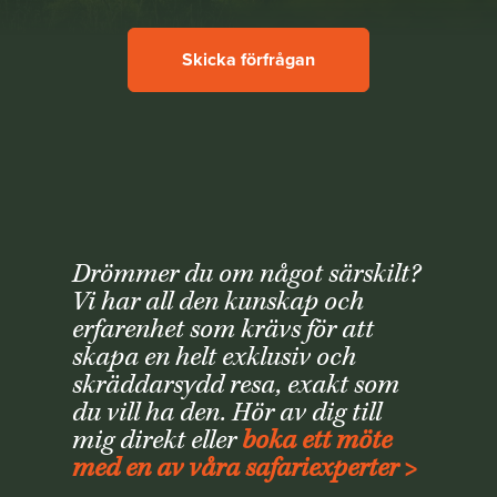
Skicka förfrågan
Drömmer du om något särskilt?
Vi har all den kunskap och
erfarenhet som krävs för att
skapa en helt exklusiv och
skräddarsydd resa, exakt som
du vill ha den. Hör av dig till
mig direkt eller
boka ett möte
med en av våra safariexperter >