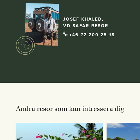
JOSEF KHALED,
VD SAFARIRESOR
+46 72 200 25 18
Andra resor som kan intressera dig