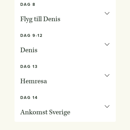
DAG 8
Flyg till Denis
DAG 9-12
Denis
DAG 13
Hemresa
DAG 14
Ankomst Sverige