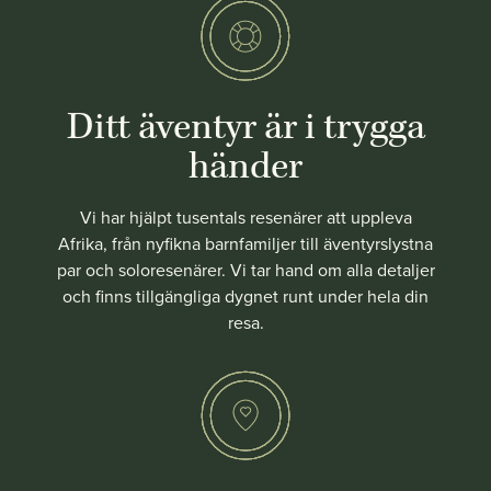
Ditt äventyr är i trygga
händer
Vi har hjälpt tusentals resenärer att uppleva
Afrika, från nyfikna barnfamiljer till äventyrslystna
par och soloresenärer. Vi tar hand om alla detaljer
och finns tillgängliga dygnet runt under hela din
resa.