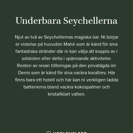
Underbara Seychellerna
Njut av två av Seychellernas magiska öar. Ni börjar
er vistelse på huvudön Mahé som är känd för sina
fantastiska stränder där ni kan välja att koppla av i
solstolen eller delta i spännande aktiviteter.
Resten av resan tillbringas på den privatägda ön
Denis som är känd för sina vackra korallrev. Här
finns bara ett hotell och här kan ni verkligen ladda
batterierna bland vackra kokospalmer och
kristallklart vatten.