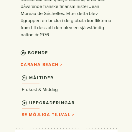
dåvarande franske finansminister Jean
Moreau de Séchelles. Efter detta blev
ögruppen en bricka i de globala konflikterna
fram till dess att den blev en självständig
nation år 1976.
BOENDE
CARANA BEACH >
MÅLTIDER
Frukost & Middag
UPPGRADERINGAR
SE MÖJLIGA TILLVAL >