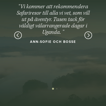
“Vi kommer att rekommendera
Safariresor till alla vi vet, som vill
ut på äventyr. Tusen tack för
väldigt välarrangerade dagar i
Uganda. ”
ANN-SOFIE OCH BOSSE