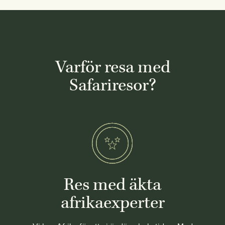
Varför resa med
Safariresor?
Res med äkta
afrikaexperter