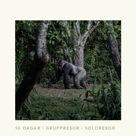
10 DAGAR | GRUPPRESOR | SOLORESOR