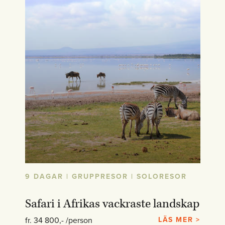
9 DAGAR | GRUPPRESOR | SOLORESOR
Safari i Afrikas vackraste landskap
fr. 34 800,- /person
LÄS MER >