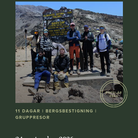
11 DAGAR | BERGSBESTIGNING |
GRUPPRESOR