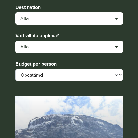
Destination
Alla
Vad vill du uppleva?
Alla
Budget per person