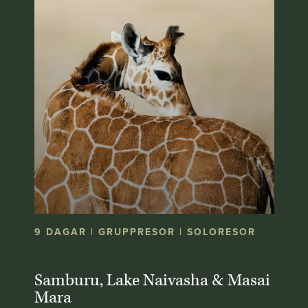
9 DAGAR | GRUPPRESOR | SOLORESOR
Samburu, Lake Naivasha & Masai
Mara