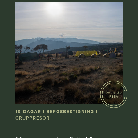
19 DAGAR | BERGSBESTIGNING |
GRUPPRESOR