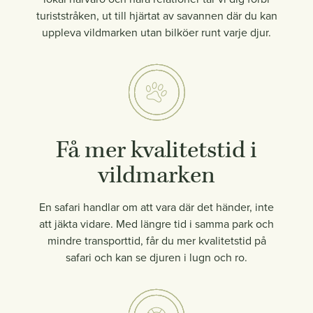
turiststråken, ut till hjärtat av savannen där du kan
uppleva vildmarken utan bilköer runt varje djur.
Få mer kvalitetstid i
vildmarken
En safari handlar om att vara där det händer, inte
att jäkta vidare. Med längre tid i samma park och
mindre transporttid, får du mer kvalitetstid på
safari och kan se djuren i lugn och ro.