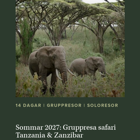
14 DAGAR | GRUPPRESOR | SOLORESOR
Sommar 2027: Gruppresa safari
Tanzania & Zanzibar