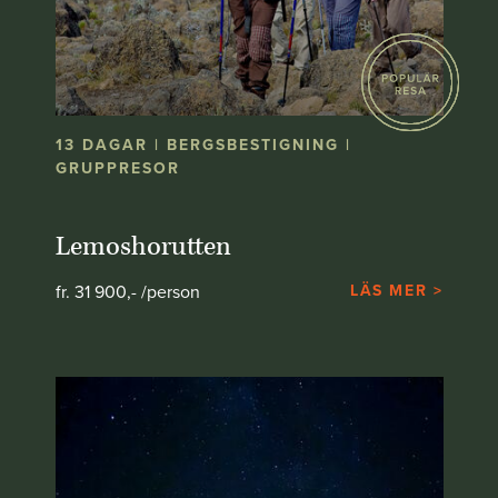
13 DAGAR | BERGSBESTIGNING |
GRUPPRESOR
Lemoshorutten
fr. 31 900,- /person
LÄS MER >