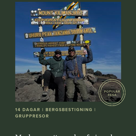
14 DAGAR | BERGSBESTIGNING |
GRUPPRESOR