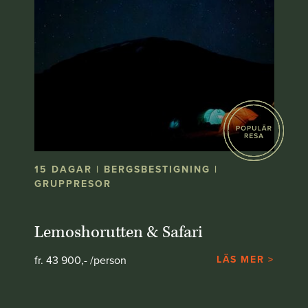
15 DAGAR | BERGSBESTIGNING |
GRUPPRESOR
Lemoshorutten & Safari
fr. 43 900,- /person
LÄS MER >