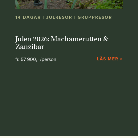
14 DAGAR | JULRESOR | GRUPPRESOR
Julen 2026: Machamerutten &
Zanzibar
fr. 57 900,- /person
LÄS MER >