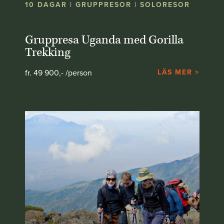
10 DAGAR | GRUPPRESOR | SOLORESOR
Gruppresa Uganda med Gorilla
Trekking
fr. 49 900,- /person
LÄS MER >