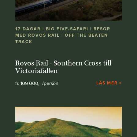
17 DAGAR | BIG FIVE-SAFARI | RESOR
MED ROVOS RAIL | OFF THE BEATEN
TRACK
Rovos Rail - Southern Cross till
Victoriafallen
fr. 109 000,- /person
LÄS MER >