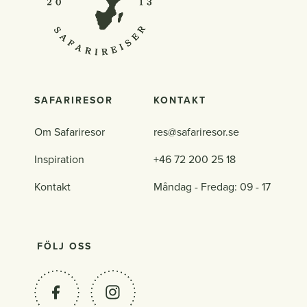
SAFARIRESOR
KONTAKT
Om Safariresor
res@safariresor.se
Inspiration
+46 72 200 25 18
Kontakt
Måndag - Fredag: 09 - 17
FÖLJ OSS