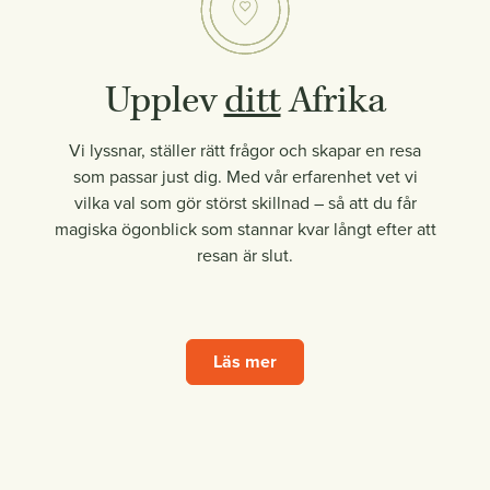
Upplev
ditt
Afrika
Vi lyssnar, ställer rätt frågor och skapar en resa
som passar just dig. Med vår erfarenhet vet vi
vilka val som gör störst skillnad – så att du får
magiska ögonblick som stannar kvar långt efter att
resan är slut.
Läs mer