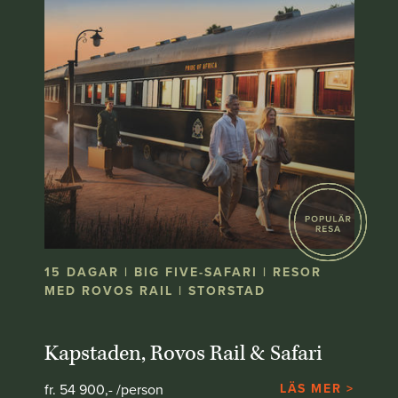
15 DAGAR | BIG FIVE-SAFARI | RESOR
MED ROVOS RAIL | STORSTAD
Kapstaden, Rovos Rail & Safari
fr. 54 900,- /person
LÄS MER >