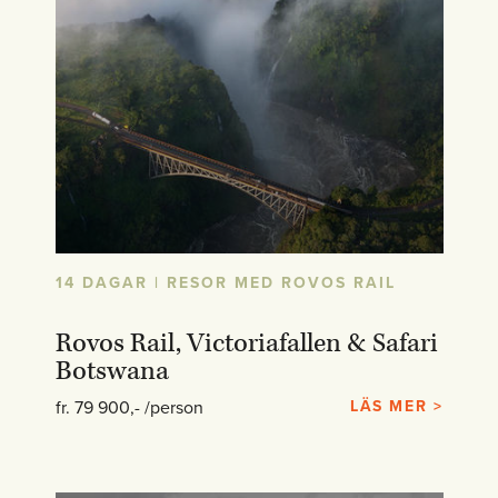
14 DAGAR | RESOR MED ROVOS RAIL
Rovos Rail, Victoriafallen & Safari
Botswana
fr. 79 900,- /person
LÄS MER >