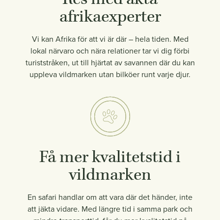
afrikaexperter
Vi kan Afrika för att vi är där – hela tiden. Med
lokal närvaro och nära relationer tar vi dig förbi
turiststråken, ut till hjärtat av savannen där du kan
uppleva vildmarken utan bilköer runt varje djur.
Få mer kvalitetstid i
vildmarken
En safari handlar om att vara där det händer, inte
att jäkta vidare. Med längre tid i samma park och