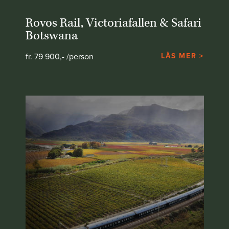
Rovos Rail, Victoriafallen & Safari
Botswana
fr. 79 900,- /person
LÄS MER >