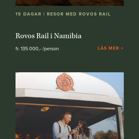
15 DAGAR | RESOR MED ROVOS RAIL
Rovos Rail i Namibia
fr. 135 000,- /person
LÄS MER >