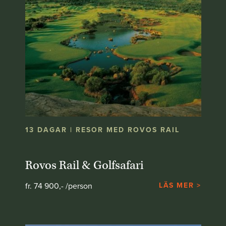
13 DAGAR | RESOR MED ROVOS RAIL
Rovos Rail & Golfsafari
fr. 74 900,- /person
LÄS MER >