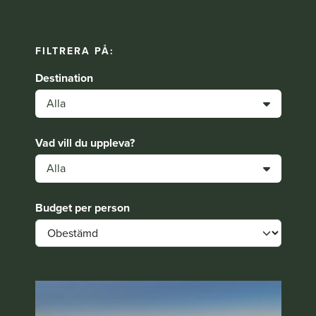
FILTRERA PÅ:
Destination
Alla
Vad vill du uppleva?
Alla
Budget per person