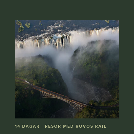
14 DAGAR | RESOR MED ROVOS RAIL