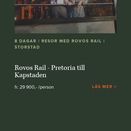
8 DAGAR | RESOR MED ROVOS RAIL |
STORSTAD
Rovos Rail - Pretoria till
Kapstaden
fr. 29 900,- /person
LÄS MER >