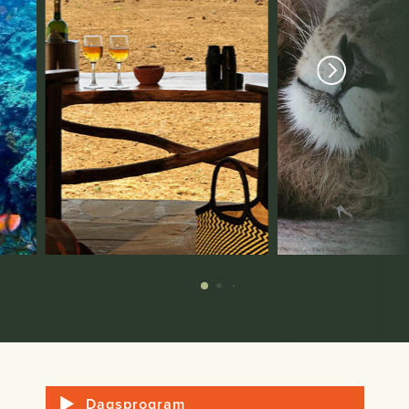
Dagsprogram