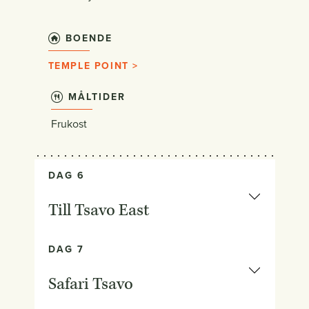
BOENDE
TEMPLE POINT >
MÅLTIDER
Frukost
DAG 6
Till Tsavo East
DAG 7
Safari Tsavo