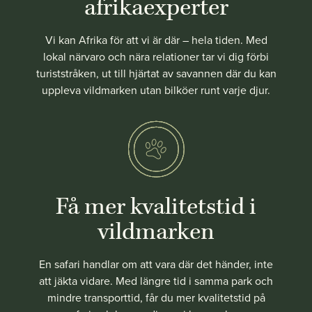
afrikaexperter
Vi kan Afrika för att vi är där – hela tiden. Med
lokal närvaro och nära relationer tar vi dig förbi
turiststråken, ut till hjärtat av savannen där du kan
uppleva vildmarken utan bilköer runt varje djur.
Få mer kvalitetstid i
vildmarken
En safari handlar om att vara där det händer, inte
att jäkta vidare. Med längre tid i samma park och
mindre transporttid, får du mer kvalitetstid på