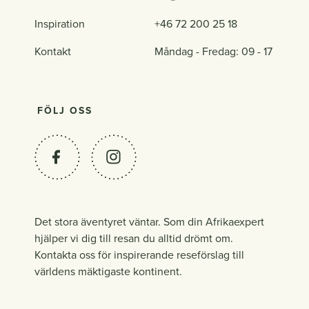
Inspiration
+46 72 200 25 18
Kontakt
Måndag - Fredag: 09 - 17
FÖLJ OSS
Det stora äventyret väntar. Som din Afrikaexpert
hjälper vi dig till resan du alltid drömt om.
Kontakta oss för inspirerande reseförslag till
världens mäktigaste kontinent.