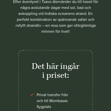
Efter äventyret i Tsavo återvänder du till havet för
några avslutande dagar med sol, bad och
avkoppling vid Indiska oceanens strand. En
perfekt kombination av spännande safari och
rofyllt strandliv – en resa som ger oförglömliga
minnen för livet!
Det här ingår
i priset:
Privat transfer från
och till Mombasas
flygplats