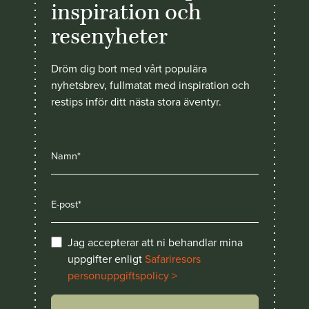
inspiration och
resenyheter
Dröm dig bort med vårt populära
nyhetsbrev, fullmatat med inspiration och
restips inför ditt nästa stora äventyr.
Jag accepterar att ni behandlar mina
uppgifter enligt
Safariresors
personuppgiftspolicy >