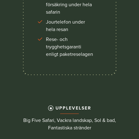
försäkring under hela
safarin
Jourtelefon under
hela resan
Rese- och
trygghetsgaranti
enligt paketreselagen
UPPLEVELSER
Big Five Safari, Vackra landskap, Sol & bad,
Fantastiska stränder