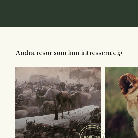
Andra resor som kan intressera dig