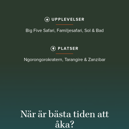
UPPLEVELSER
Big Five Safari, Familjesafari, Sol & Bad
PLATSER
Ngorongorokratern, Tarangire & Zanzibar
När är bästa tiden att
åka?