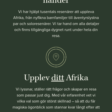
händer
Vi har hjälpt tusentals resenärer att uppleva
Afrika, från nyfikna barnfamiljer till äventyrslystna
par och soloresenärer. Vi tar hand om alla detaljer
och finns tillgängliga dygnet runt under hela din
resa.
Upplev
ditt
Afrika
Vi lyssnar, ställer rätt frågor och skapar en resa
som passar just dig. Med vår erfarenhet vet vi
vilka val som gör störst skillnad – så att du får
magiska ögonblick som stannar kvar långt efter att