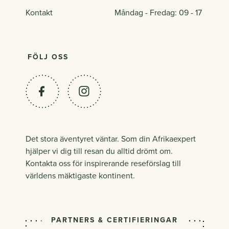
Kontakt
Måndag - Fredag: 09 - 17
FÖLJ OSS
Det stora äventyret väntar. Som din Afrikaexpert
hjälper vi dig till resan du alltid drömt om.
Kontakta oss för inspirerande reseförslag till
världens mäktigaste kontinent.
PARTNERS & CERTIFIERINGAR