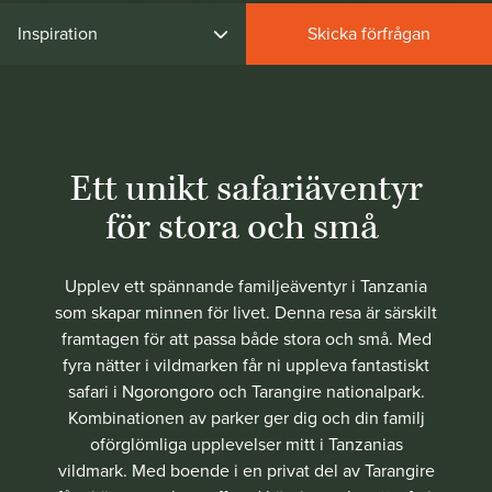
Inspiration
Skicka förfrågan
Ett unikt safariäventyr
för stora och små
Upplev ett spännande familjeäventyr i Tanzania
som skapar minnen för livet. Denna resa är särskilt
framtagen för att passa både stora och små. Med
fyra nätter i vildmarken får ni uppleva fantastiskt
safari i Ngorongoro och Tarangire nationalpark.
Kombinationen av parker ger dig och din familj
oförglömliga upplevelser mitt i Tanzanias
vildmark. Med boende i en privat del av Tarangire