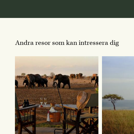
Andra resor som kan intressera dig