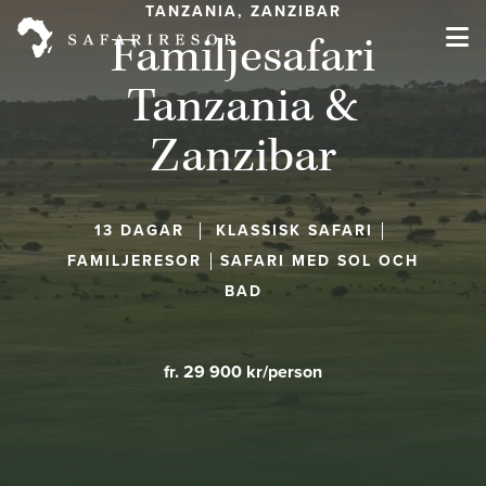
TANZANIA, ZANZIBAR
Familjesafari
Tanzania &
Zanzibar
13 DAGAR
KLASSISK SAFARI
FAMILJERESOR
SAFARI MED SOL OCH
BAD
fr. 29 900 kr/person