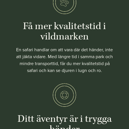
Få mer kvalitetstid i
vildmarken
En safari handlar om att vara där det händer, inte
att jäkta vidare. Med längre tid i samma park och
mindre transporttid, får du mer kvalitetstid på
safari och kan se djuren i lugn och ro.
Ditt äventyr är i trygga