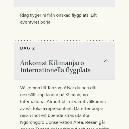
Idag flyger ni från önskad flygplats. Låt
äventyret börja!
DAG 2
Ankomst Kilimanjaro
Internationella flygplats
Välkomna till Tanzania! När du och ditt
resesällskap landar på Kilimanjaro
International Airport blir ni varmt välkomna
av vår lokala representant. Därefter börjar
resan mot ert boende strax utanför
Ngorongoro Conservation Area. Resan går