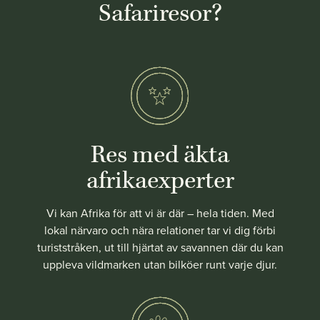
Safariresor?
Res med äkta
afrikaexperter
Vi kan Afrika för att vi är där – hela tiden. Med
lokal närvaro och nära relationer tar vi dig förbi
turiststråken, ut till hjärtat av savannen där du kan
uppleva vildmarken utan bilköer runt varje djur.