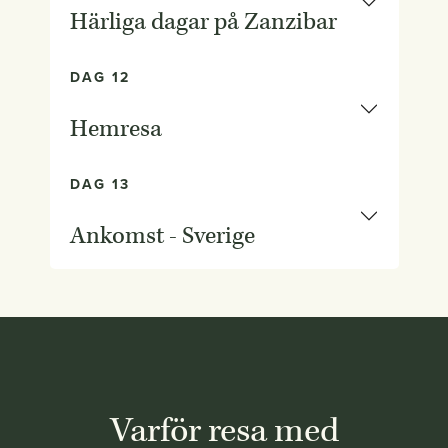
Härliga dagar på Zanzibar
DAG 12
Hemresa
DAG 13
Ankomst - Sverige
Varför resa med