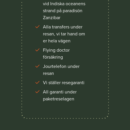
vid Indiska oceanens
strand på paradisön
Zanzibar
Alla transfers under
resan, vi tar hand om
er hela vägen
Flying doctor
försäkring
Jourtelefon under
resan
Vi ställer resegaranti
All garanti under
paketreselagen