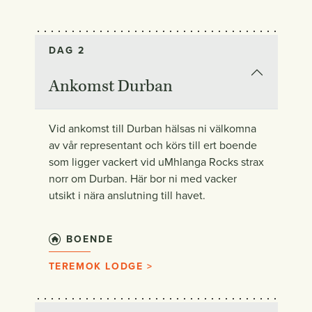
DAG 2
Ankomst Durban
Vid ankomst till Durban hälsas ni välkomna
av vår representant och körs till ert boende
som ligger vackert vid uMhlanga Rocks strax
norr om Durban. Här bor ni med vacker
utsikt i nära anslutning till havet.
BOENDE
TEREMOK LODGE >