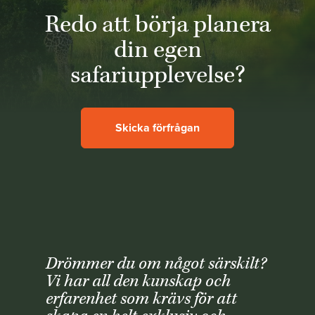
Redo att börja planera
din egen
safariupplevelse?
Skicka förfrågan
Drömmer du om något särskilt?
Vi har all den kunskap och
erfarenhet som krävs för att