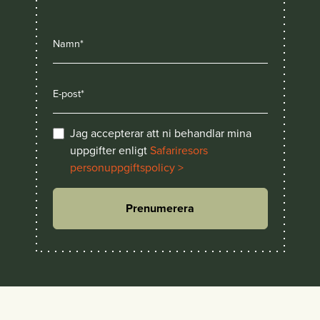
Jag accepterar att ni behandlar mina
uppgifter enligt
Safariresors
personuppgiftspolicy >
Prenumerera