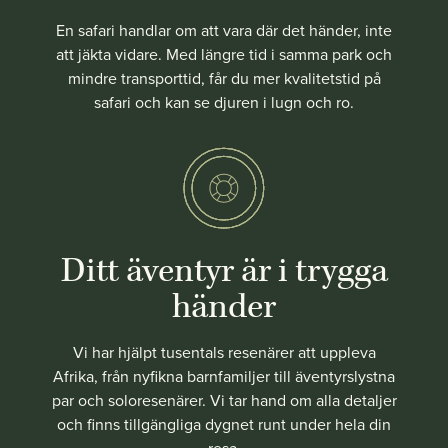
En safari handlar om att vara där det händer, inte
att jäkta vidare. Med längre tid i samma park och
mindre transporttid, får du mer kvalitetstid på
safari och kan se djuren i lugn och ro.
Ditt äventyr är i trygga
händer
Vi har hjälpt tusentals resenärer att uppleva
Afrika, från nyfikna barnfamiljer till äventyrslystna
par och soloresenärer. Vi tar hand om alla detaljer
och finns tillgängliga dygnet runt under hela din