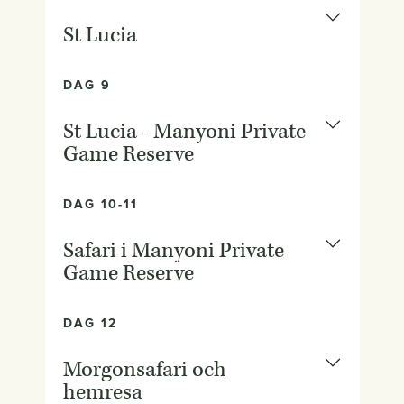
St Lucia
DAG 9
St Lucia - Manyoni Private
Game Reserve
DAG 10-11
Safari i Manyoni Private
Game Reserve
DAG 12
Morgonsafari och
hemresa