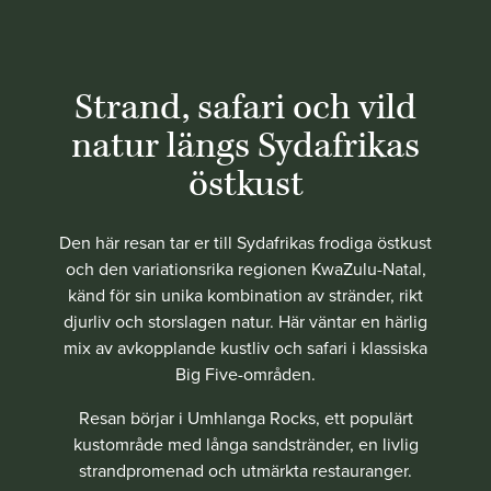
Strand, safari och vild
natur längs Sydafrikas
östkust
Den här resan tar er till Sydafrikas frodiga östkust
och den variationsrika regionen KwaZulu-Natal,
känd för sin unika kombination av stränder, rikt
djurliv och storslagen natur. Här väntar en härlig
mix av avkopplande kustliv och safari i klassiska
Big Five-områden.
Resan börjar i Umhlanga Rocks, ett populärt
kustområde med långa sandstränder, en livlig
strandpromenad och utmärkta restauranger.