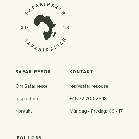
SAFARIRESOR
KONTAKT
Om Safariresor
res@safariresor.se
Inspiration
+46 72 200 25 18
Kontakt
Måndag - Fredag: 09 - 17
FÖLJ OSS