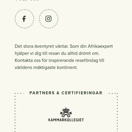
Det stora äventyret väntar. Som din Afrikaexpert
hjälper vi dig till resan du alltid drömt om.
Kontakta oss för inspirerande reseförslag till
världens mäktigaste kontinent.
PARTNERS & CERTIFIERINGAR