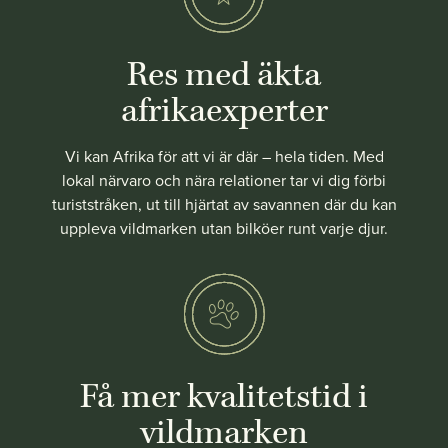
Res med äkta
afrikaexperter
Vi kan Afrika för att vi är där – hela tiden. Med
lokal närvaro och nära relationer tar vi dig förbi
turiststråken, ut till hjärtat av savannen där du kan
uppleva vildmarken utan bilköer runt varje djur.
Få mer kvalitetstid i
vildmarken