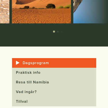
Dagsprogram
Praktisk info
Resa till Namibia
Vad ingår?
Tillval