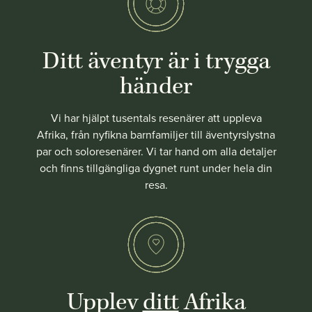
Ditt äventyr är i trygga
händer
Vi har hjälpt tusentals resenärer att uppleva
Afrika, från nyfikna barnfamiljer till äventyrslystna
par och soloresenärer. Vi tar hand om alla detaljer
och finns tillgängliga dygnet runt under hela din
resa.
Upplev
ditt
Afrika