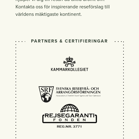
Kontakta oss för inspirerande reseförslag till
världens mäktigaste kontinent.
PARTNERS & CERTIFIERINGAR