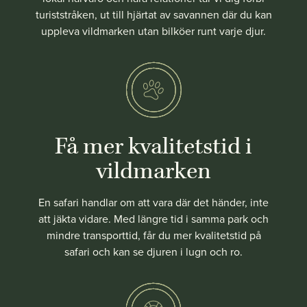
turiststråken, ut till hjärtat av savannen där du kan
uppleva vildmarken utan bilköer runt varje djur.
Få mer kvalitetstid i
vildmarken
En safari handlar om att vara där det händer, inte
att jäkta vidare. Med längre tid i samma park och
mindre transporttid, får du mer kvalitetstid på
safari och kan se djuren i lugn och ro.