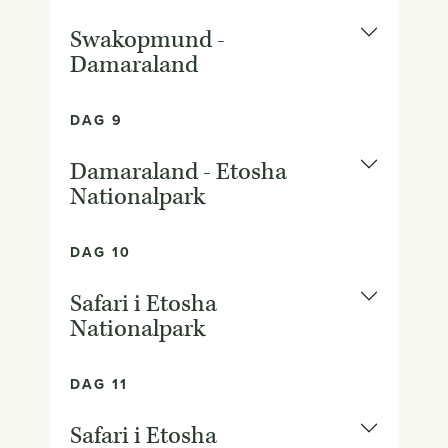
Swakopmund -
Damaraland
DAG 9
Damaraland - Etosha
Nationalpark
DAG 10
Safari i Etosha
Nationalpark
DAG 11
Safari i Etosha