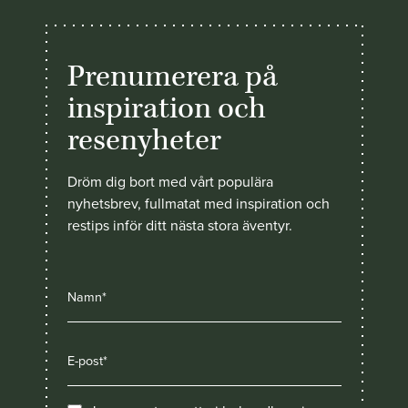
Prenumerera på
inspiration och
resenyheter
Dröm dig bort med vårt populära
nyhetsbrev, fullmatat med inspiration och
restips inför ditt nästa stora äventyr.