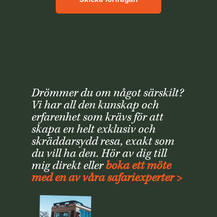
Drömmer du om något särskilt?
Vi har all den kunskap och
erfarenhet som krävs för att
skapa en helt exklusiv och
skräddarsydd resa, exakt som
du vill ha den. Hör av dig till
mig direkt eller
boka ett möte
med en av våra safariexperter >