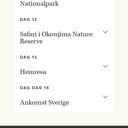
Nationalpark
DAG 12
Safari i Okonjima Nature
Reserve
DAG 13
Hemresa
DAG DAG 14
Ankomst Sverige