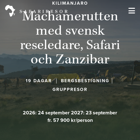
KILIMANJARO
Machamerutten
med svensk
reseledare, Safari
och Zanzibar
19 DAGAR
BERGSBESTIGNING
GRUPPRESOR
2026: 24 september 2027: 23 september
fr. 57 900 kr/person