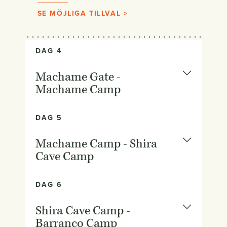
SE MÖJLIGA TILLVAL >
DAG 4
Machame Gate -
Machame Camp
DAG 5
Machame Camp - Shira
Cave Camp
DAG 6
Shira Cave Camp -
Barranco Camp