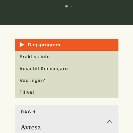
Dagsprogram
Praktisk info
Resa till Kilimanjaro
Vad ingår?
Tillval
DAG 1
Avresa