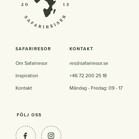
SAFARIRESOR
KONTAKT
Om Safariresor
res@safariresor.se
Inspiration
+46 72 200 25 18
Kontakt
Måndag - Fredag: 09 - 17
FÖLJ OSS