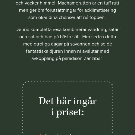
och vacker himmel.
Machamerutten är en tuff rutt
men ger bra förutsättningar för acklimatisering
som ökar dina chanser att nå toppen.
Denna kompletta resa kombinerar vandring, safari
och sol och bad på bästa sätt. Fira sedan detta
med otroliga dagar på savannen och se de
fantastiska djuren innan ni avslutar med
avkoppling på paradisön Zanzibar.
Det här ingår
i priset: