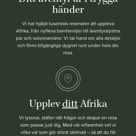
händer
Vi har hjälpt tusentals resenärer att uppleva
Afrika, från nyfikna barnfamiljer till äventyrslystna
par och soloresenärer. Vi tar hand om alla detaljer
och finns tillgängliga dygnet runt under hela din
resa.
Upplev
ditt
Afrika
Vi lyssnar, ställer rätt frågor och skapar en resa
som passar just dig. Med vår erfarenhet vet vi
vilka val som gör störst skillnad – så att du får