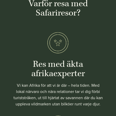
Varför resa med
Safariresor?
Res med äkta
afrikaexperter
Vi kan Afrika för att vi är där – hela tiden. Med
lokal närvaro och nära relationer tar vi dig förbi
turiststråken, ut till hjärtat av savannen där du kan
uppleva vildmarken utan bilköer runt varje djur.