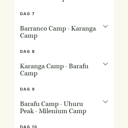
DAG 7
Barranco Camp - Karanga
Camp
DAG 8
Karanga Camp - Barafu
Camp
DAG 9
Barafu Camp - Uhuru
Peak - Milenium Camp
DAG 10