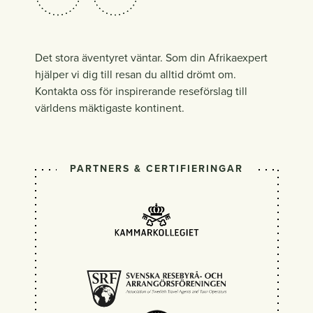
Det stora äventyret väntar. Som din Afrikaexpert
hjälper vi dig till resan du alltid drömt om.
Kontakta oss för inspirerande reseförslag till
världens mäktigaste kontinent.
PARTNERS & CERTIFIERINGAR