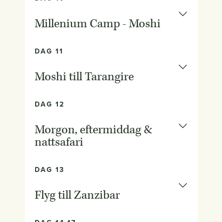
Millenium Camp - Moshi
DAG 11
Moshi till Tarangire
DAG 12
Morgon, eftermiddag &
nattsafari
DAG 13
Flyg till Zanzibar