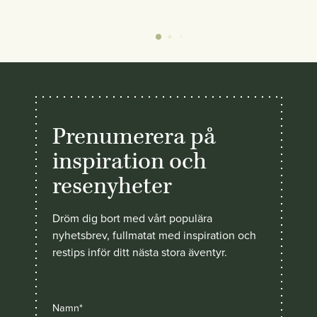
Prenumerera på
inspiration och
resenyheter
Dröm dig bort med vårt populära
nyhetsbrev, fullmatat med inspiration och
restips inför ditt nästa stora äventyr.