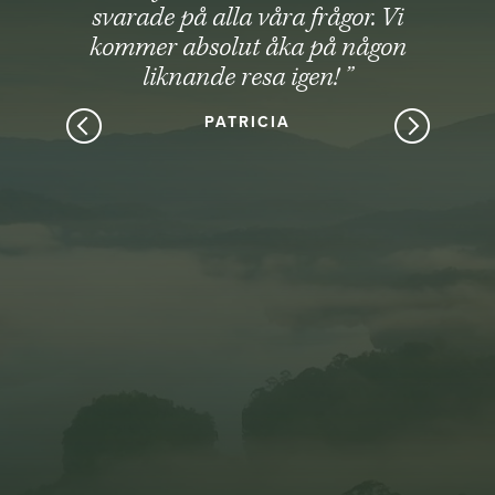
svarade på alla våra frågor. Vi
kommer absolut åka på någon
liknande resa igen! ”
PATRICIA